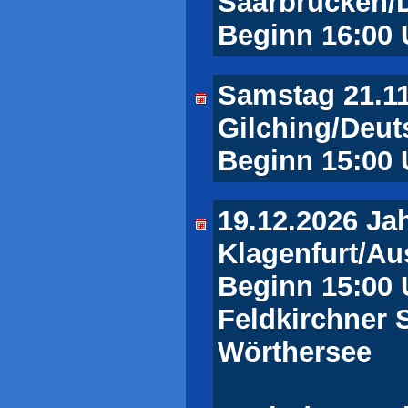
Saarbrücken/
Beginn 16:00 
Samstag 21.11
Gilching/Deut
Beginn 15:00 
19.12.2026 Ja
Klagenfurt/Au
Beginn 15:00 
Feldkirchner S
Wörthersee